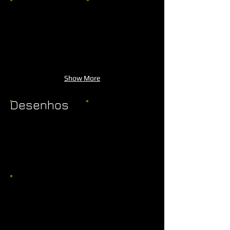
Show More
Desenhos