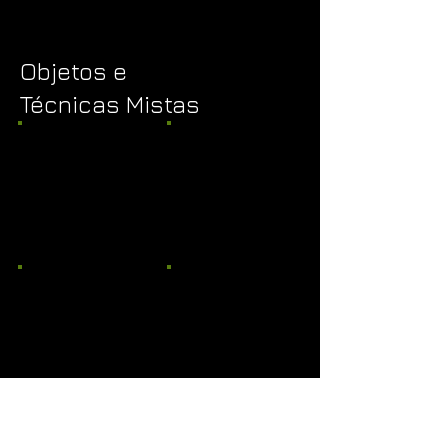
Objetos e
Técnicas Mistas
Show More