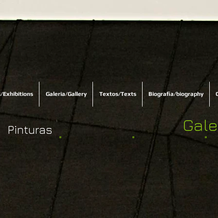
/Exhibitions
Galeria/Gallery
Textos/Texts
Biografia/biography
Gale
Pinturas