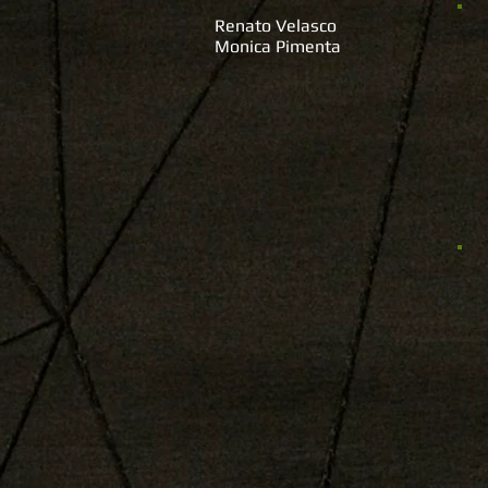
Renato Velasco
Monica Pimenta